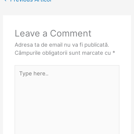
Leave a Comment
Adresa ta de email nu va fi publicată.
Câmpurile obligatorii sunt marcate cu
*
Type
here..