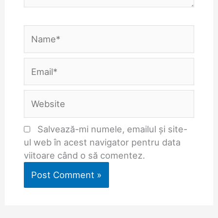
Name*
Email*
Website
Salvează-mi numele, emailul și site-
ul web în acest navigator pentru data
viitoare când o să comentez.