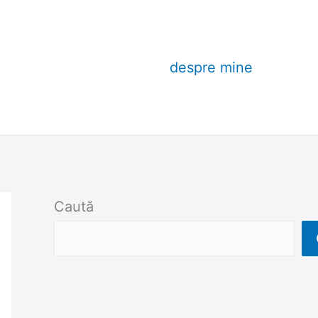
despre mine
Caută