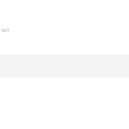
an ACT