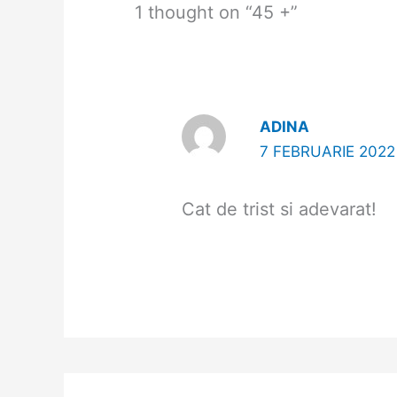
1 thought on “45 +”
ADINA
7 FEBRUARIE 2022 
Cat de trist si adevarat!