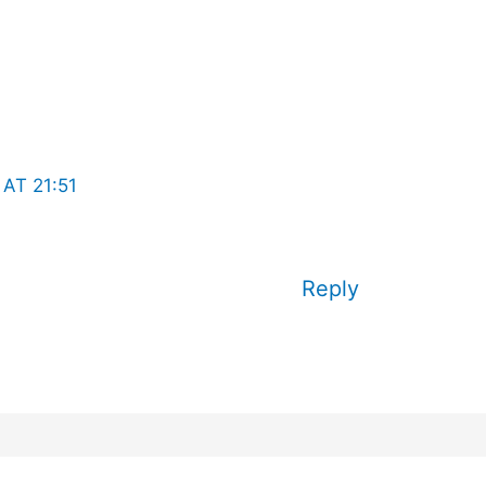
AT 21:51
Reply